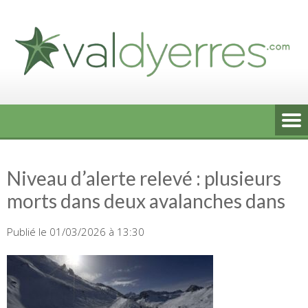
Skip
to
content
Niveau d’alerte relevé : plusieurs
morts dans deux avalanches dans
Publié le 01/03/2026 à 13:30