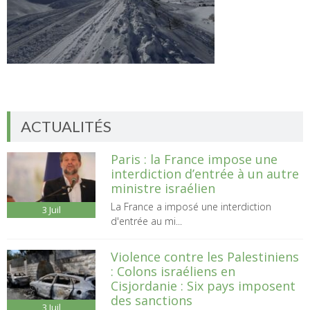
ACTUALITÉS
Paris : la France impose une
interdiction d’entrée à un autre
ministre israélien
La France a imposé une interdiction
3
Juil
d'entrée au mi...
Violence contre les Palestiniens
: Colons israéliens en
Cisjordanie : Six pays imposent
des sanctions
3
Juil