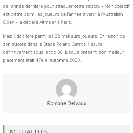
de l’année dernière pour attaquer cette saison. « Mon objectif
est d’être parmi les joueurs de l’année à venir à l’Australian
Open », a déclaré Altmaier à Paris.
Mais il doit être parmi les 32 meilleurs joueurs. En raison de
son succès dans le Stade Roland Garros, il saute
définitivement sous le top 60. Jusqu’à présent, son meilleur
placement était 47e à l’automne 2023.
Romane Delvaux
ACTUALITÉS