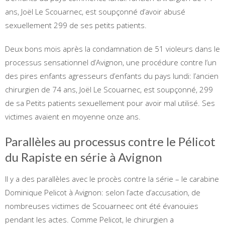
ans, Joël Le Scouarnec, est soupçonné d’avoir abusé
sexuellement 299 de ses petits patients.
Deux bons mois après la condamnation de 51 violeurs dans le
processus sensationnel d’Avignon, une procédure contre l’un
des pires enfants agresseurs d’enfants du pays lundi: l’ancien
chirurgien de 74 ans, Joël Le Scouarnec, est soupçonné, 299
de sa Petits patients sexuellement pour avoir mal utilisé. Ses
victimes avaient en moyenne onze ans.
Parallèles au processus contre le Pélicot
du Rapiste en série à Avignon
Il y a des parallèles avec le procès contre la série – le carabine
Dominique Pelicot à Avignon: selon l’acte d’accusation, de
nombreuses victimes de Scouarneec ont été évanouies
pendant les actes. Comme Pelicot, le chirurgien a