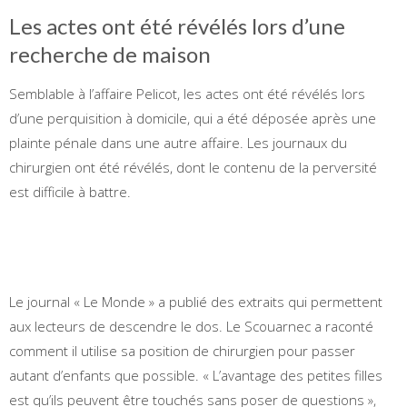
Les actes ont été révélés lors d’une
recherche de maison
Semblable à l’affaire Pelicot, les actes ont été révélés lors
d’une perquisition à domicile, qui a été déposée après une
plainte pénale dans une autre affaire. Les journaux du
chirurgien ont été révélés, dont le contenu de la perversité
est difficile à battre.
Le journal « Le Monde » a publié des extraits qui permettent
aux lecteurs de descendre le dos. Le Scouarnec a raconté
comment il utilise sa position de chirurgien pour passer
autant d’enfants que possible. « L’avantage des petites filles
est qu’ils peuvent être touchés sans poser de questions »,