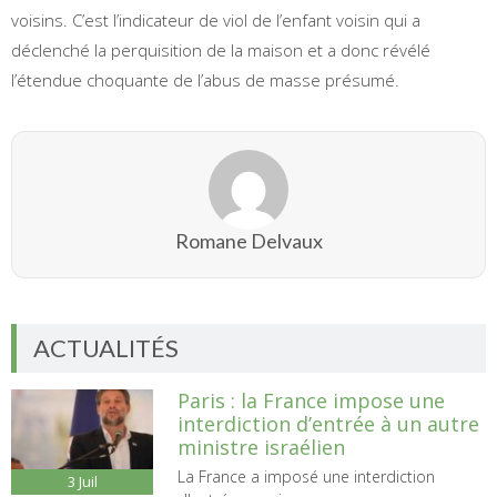
voisins. C’est l’indicateur de viol de l’enfant voisin qui a
déclenché la perquisition de la maison et a donc révélé
l’étendue choquante de l’abus de masse présumé.
Romane Delvaux
ACTUALITÉS
Paris : la France impose une
interdiction d’entrée à un autre
ministre israélien
La France a imposé une interdiction
3
Juil