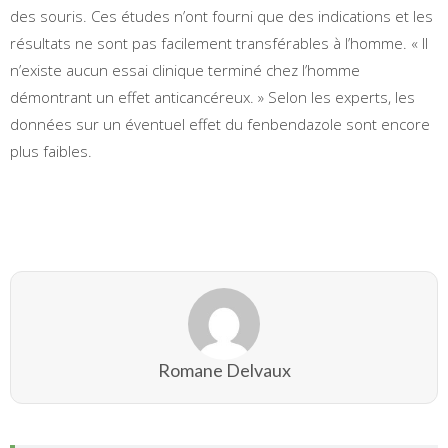
des souris. Ces études n’ont fourni que des indications et les
résultats ne sont pas facilement transférables à l’homme. « Il
n’existe aucun essai clinique terminé chez l’homme
démontrant un effet anticancéreux. » Selon les experts, les
données sur un éventuel effet du fenbendazole sont encore
plus faibles.
Romane Delvaux