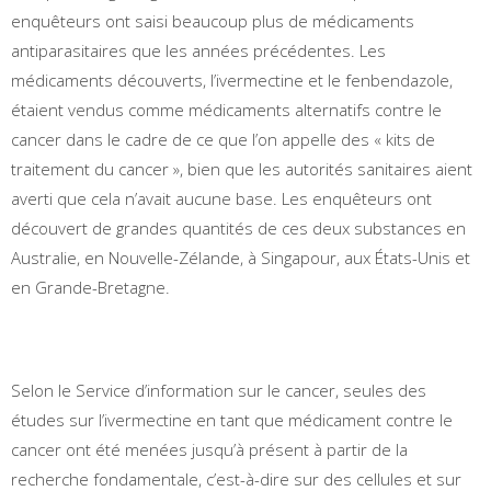
enquêteurs ont saisi beaucoup plus de médicaments
antiparasitaires que les années précédentes. Les
médicaments découverts, l’ivermectine et le fenbendazole,
étaient vendus comme médicaments alternatifs contre le
cancer dans le cadre de ce que l’on appelle des « kits de
traitement du cancer », bien que les autorités sanitaires aient
averti que cela n’avait aucune base. Les enquêteurs ont
découvert de grandes quantités de ces deux substances en
Australie, en Nouvelle-Zélande, à Singapour, aux États-Unis et
en Grande-Bretagne.
Selon le Service d’information sur le cancer, seules des
études sur l’ivermectine en tant que médicament contre le
cancer ont été menées jusqu’à présent à partir de la
recherche fondamentale, c’est-à-dire sur des cellules et sur