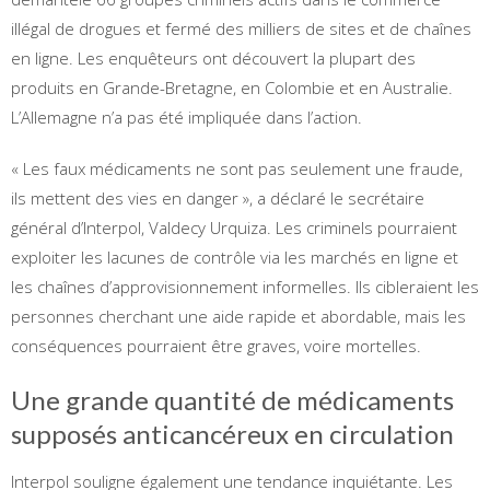
illégal de drogues et fermé des milliers de sites et de chaînes
en ligne. Les enquêteurs ont découvert la plupart des
produits en Grande-Bretagne, en Colombie et en Australie.
L’Allemagne n’a pas été impliquée dans l’action.
« Les faux médicaments ne sont pas seulement une fraude,
ils mettent des vies en danger », a déclaré le secrétaire
général d’Interpol, Valdecy Urquiza. Les criminels pourraient
exploiter les lacunes de contrôle via les marchés en ligne et
les chaînes d’approvisionnement informelles. Ils cibleraient les
personnes cherchant une aide rapide et abordable, mais les
conséquences pourraient être graves, voire mortelles.
Une grande quantité de médicaments
supposés anticancéreux en circulation
Interpol souligne également une tendance inquiétante. Les