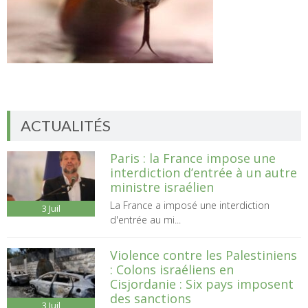
ACTUALITÉS
Paris : la France impose une
interdiction d’entrée à un autre
ministre israélien
La France a imposé une interdiction
3
Juil
d'entrée au mi...
Violence contre les Palestiniens
: Colons israéliens en
Cisjordanie : Six pays imposent
des sanctions
3
Juil