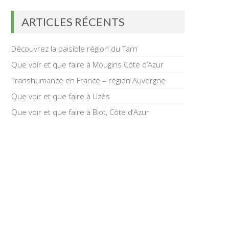
ARTICLES RÉCENTS
Découvrez la paisible région du Tarn
Que voir et que faire à Mougins Côte d’Azur
Transhumance en France – région Auvergne
Que voir et que faire à Uzès
Que voir et que faire à Biot, Côte d’Azur