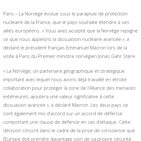
Paris – La Norvège évolue sous le parapluie de protection
nucléaire de la France, que le pays souhaite étendre à ses
alliés européens. « Vous avez accepté que la Norvège rejoigne
ce que nous appelons la dissuasion nucléaire avancée », a
déclaré le président français Emmanuel Macron lors de la
visite à Paris du Premier ministre norvégien Jonas Gahr Støre.
« La Norvège, un partenaire géographique et stratégique
important avec lequel nous avons déjà travaillé en étroite
collaboration pour protéger la zone de l’Alliance des menaces
extérieures, ajoutera une valeur significative à cette
dissuasion avancée », a déclaré Macron. Les deux pays se
sont également mis d’accord sur un accord de défense
comportant une clause de défense en cas d’attaque. Cette
décision s’inscrit dans le cadre de la prise de conscience que
l’Europe doit prendre davantage soin de sa propre sécurité.