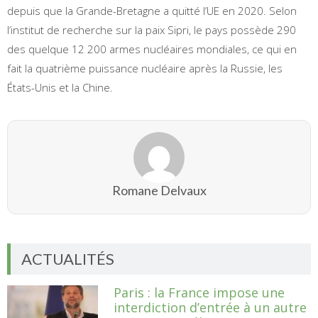
depuis que la Grande-Bretagne a quitté l’UE en 2020. Selon
l’institut de recherche sur la paix Sipri, le pays possède 290
des quelque 12 200 armes nucléaires mondiales, ce qui en
fait la quatrième puissance nucléaire après la Russie, les
États-Unis et la Chine.
Romane Delvaux
ACTUALITÉS
Paris : la France impose une
interdiction d’entrée à un autre