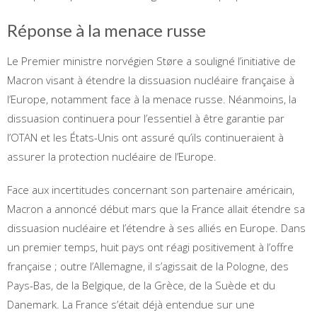
Réponse à la menace russe
Le Premier ministre norvégien Støre a souligné l’initiative de
Macron visant à étendre la dissuasion nucléaire française à
l’Europe, notamment face à la menace russe. Néanmoins, la
dissuasion continuera pour l’essentiel à être garantie par
l’OTAN et les États-Unis ont assuré qu’ils continueraient à
assurer la protection nucléaire de l’Europe.
Face aux incertitudes concernant son partenaire américain,
Macron a annoncé début mars que la France allait étendre sa
dissuasion nucléaire et l’étendre à ses alliés en Europe. Dans
un premier temps, huit pays ont réagi positivement à l’offre
française ; outre l’Allemagne, il s’agissait de la Pologne, des
Pays-Bas, de la Belgique, de la Grèce, de la Suède et du
Danemark. La France s’était déjà entendue sur une