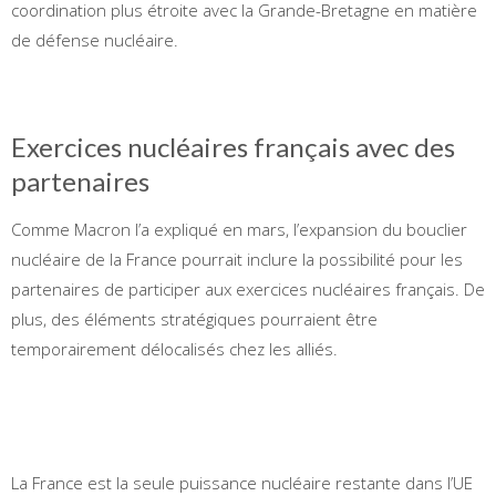
coordination plus étroite avec la Grande-Bretagne en matière
de défense nucléaire.
Exercices nucléaires français avec des
partenaires
Comme Macron l’a expliqué en mars, l’expansion du bouclier
nucléaire de la France pourrait inclure la possibilité pour les
partenaires de participer aux exercices nucléaires français. De
plus, des éléments stratégiques pourraient être
temporairement délocalisés chez les alliés.
La France est la seule puissance nucléaire restante dans l’UE