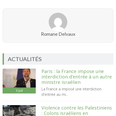
Romane Delvaux
ACTUALITÉS
Paris : la France impose une
interdiction d’entrée à un autre
ministre israélien
La France a imposé une interdiction
3
Juil
d'entrée au mi...
Violence contre les Palestiniens
: Colons israéliens en