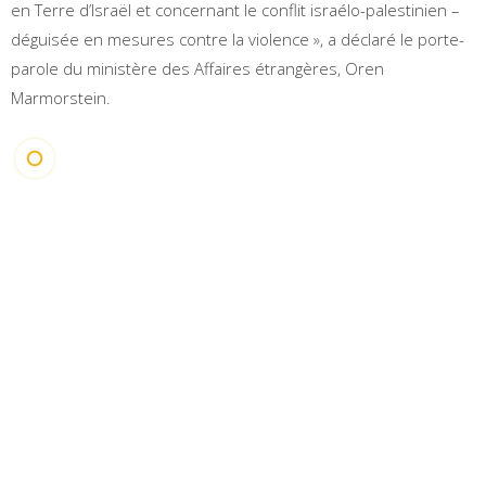
en Terre d’Israël et concernant le conflit israélo-palestinien –
déguisée en mesures contre la violence », a déclaré le porte-
parole du ministère des Affaires étrangères, Oren
Marmorstein.