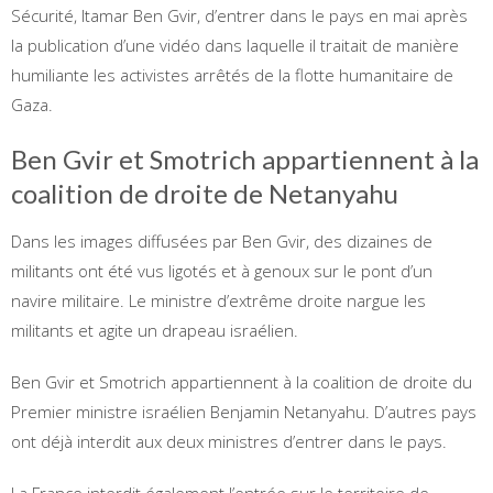
Sécurité, Itamar Ben Gvir, d’entrer dans le pays en mai après
la publication d’une vidéo dans laquelle il traitait de manière
humiliante les activistes arrêtés de la flotte humanitaire de
Gaza.
Ben Gvir et Smotrich appartiennent à la
coalition de droite de Netanyahu
Dans les images diffusées par Ben Gvir, des dizaines de
militants ont été vus ligotés et à genoux sur le pont d’un
navire militaire. Le ministre d’extrême droite nargue les
militants et agite un drapeau israélien.
Ben Gvir et Smotrich appartiennent à la coalition de droite du
Premier ministre israélien Benjamin Netanyahu. D’autres pays
ont déjà interdit aux deux ministres d’entrer dans le pays.