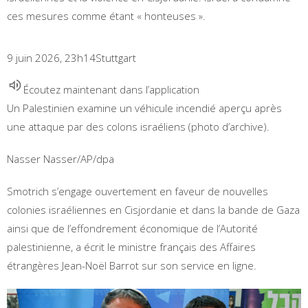
ces mesures comme étant « honteuses ».
9 juin 2026, 23h14
Stuttgart
Écoutez maintenant dans l’application
Un Palestinien examine un véhicule incendié aperçu après
une attaque par des colons israéliens (photo d’archive).
Nasser Nasser/AP/dpa
Smotrich s’engage ouvertement en faveur de nouvelles
colonies israéliennes en Cisjordanie et dans la bande de Gaza
ainsi que de l’effondrement économique de l’Autorité
palestinienne, a écrit le ministre français des Affaires
étrangères Jean-Noël Barrot sur son service en ligne.