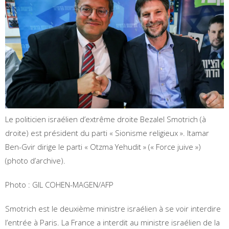
Le politicien israélien d’extrême droite Bezalel Smotrich (à
droite) est président du parti « Sionisme religieux ». Itamar
Ben-Gvir dirige le parti « Otzma Yehudit » (« Force juive »)
(photo d’archive).
Photo : GIL COHEN-MAGEN/AFP
Smotrich est le deuxième ministre israélien à se voir interdire
l’entrée à Paris. La France a interdit au ministre israélien de la