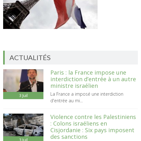
ACTUALITÉS
Paris : la France impose une
interdiction d’entrée à un autre
ministre israélien
La France a imposé une interdiction
3
Juil
d'entrée au mi...
Violence contre les Palestiniens
: Colons israéliens en
Cisjordanie : Six pays imposent
des sanctions
3
Juil