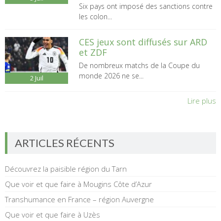
Six pays ont imposé des sanctions contre
les colon...
CES jeux sont diffusés sur ARD
et ZDF
De nombreux matchs de la Coupe du
monde 2026 ne se...
2
Juil
Lire plus
ARTICLES RÉCENTS
Découvrez la paisible région du Tarn
Que voir et que faire à Mougins Côte d’Azur
Transhumance en France – région Auvergne
Que voir et que faire à Uzès