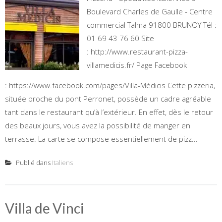
Boulevard Charles de Gaulle - Centre
commercial Talma 91800 BRUNOY Tél :
01 69 43 76 60 Site
: http://www.restaurant-pizza-
villamedicis.fr/ Page Facebook
: https://www.facebook.com/pages/Villa-Médicis Cette pizzeria,
située proche du pont Perronet, possède un cadre agréable
tant dans le restaurant qu’à l’extérieur. En effet, dès le retour
des beaux jours, vous avez la possibilité de manger en
terrasse. La carte se compose essentiellement de pizz...
Publié dans
Italiens
Villa de Vinci