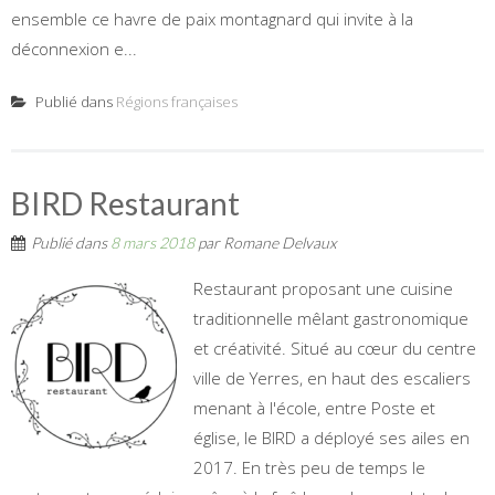
ensemble ce havre de paix montagnard qui invite à la
déconnexion e...
Publié dans
Régions françaises
BIRD Restaurant
Publié dans
8 mars 2018
par
Romane Delvaux
Restaurant proposant une cuisine
traditionnelle mêlant gastronomique
et créativité. Situé au cœur du centre
ville de Yerres, en haut des escaliers
menant à l'école, entre Poste et
église, le BIRD a déployé ses ailes en
2017. En très peu de temps le