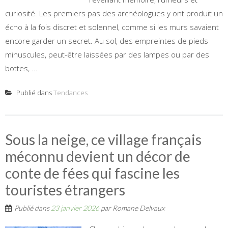
curiosité. Les premiers pas des archéologues y ont produit un
écho à la fois discret et solennel, comme si les murs savaient
encore garder un secret. Au sol, des empreintes de pieds
minuscules, peut-être laissées par des lampes ou par des
bottes, ...
Publié dans
Tendances
Sous la neige, ce village français
méconnu devient un décor de
conte de fées qui fascine les
touristes étrangers
Publié dans
23 janvier 2026
par
Romane Delvaux