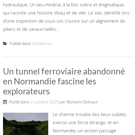
hydraulique. Un lieu minéral, à la fois sobre et énigmatique,
qui raconte une histoire d’eau et de ville. Le site, identifié lors
d’une inspection de sous-sol, s’ouvre sur un alignement de
piliers et de canaux taillés...
Publié dans
Tendances
Un tunnel ferroviaire abandonné
en Normandie fascine les
explorateurs
Publié dans
1 octobre 2025
par
Romane Delvaux
Le charme trouble des lieux oubliés
exerce une force étrange, et en
Normandie, un ancien passage