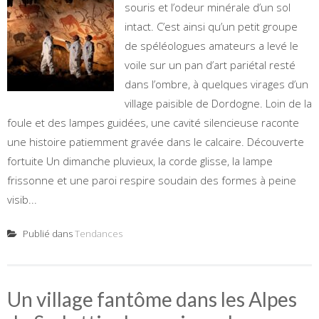
souris et l’odeur minérale d’un sol
intact. C’est ainsi qu’un petit groupe
de spéléologues amateurs a levé le
voile sur un pan d’art pariétal resté
dans l’ombre, à quelques virages d’un
village paisible de Dordogne. Loin de la
foule et des lampes guidées, une cavité silencieuse raconte
une histoire patiemment gravée dans le calcaire. Découverte
fortuite Un dimanche pluvieux, la corde glisse, la lampe
frissonne et une paroi respire soudain des formes à peine
visib...
Publié dans
Tendances
Un village fantôme dans les Alpes