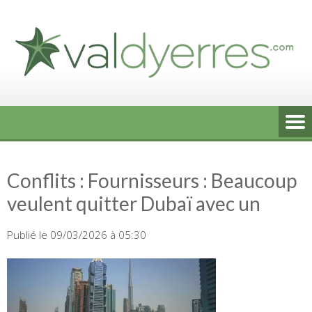
Skip
to
content
Conflits : Fournisseurs : Beaucoup
veulent quitter Dubaï avec un
Publié le 09/03/2026 à 05:30