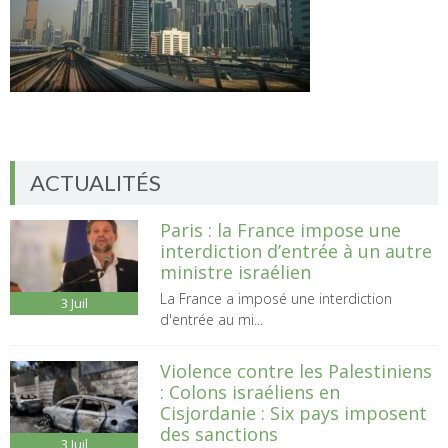
ACTUALITÉS
Paris : la France impose une
interdiction d’entrée à un autre
ministre israélien
La France a imposé une interdiction
3
Juil
d'entrée au mi...
Violence contre les Palestiniens
: Colons israéliens en
Cisjordanie : Six pays imposent
des sanctions
3
Juil