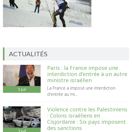
ACTUALITÉS
Paris : la France impose une
interdiction d’entrée à un autre
ministre israélien
La France a imposé une interdiction
3
Juil
d'entrée au mi...
Violence contre les Palestiniens
: Colons israéliens en
Cisjordanie : Six pays imposent
des sanctions
3
Juil