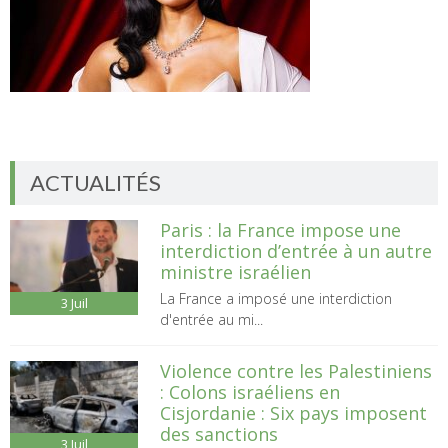
ACTUALITÉS
Paris : la France impose une
interdiction d’entrée à un autre
ministre israélien
La France a imposé une interdiction
3
Juil
d'entrée au mi...
Violence contre les Palestiniens
: Colons israéliens en
Cisjordanie : Six pays imposent
des sanctions
3
Juil