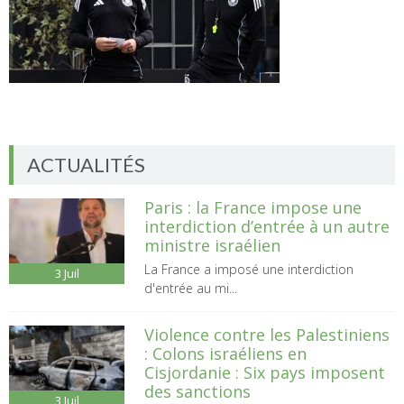
ACTUALITÉS
Paris : la France impose une
interdiction d’entrée à un autre
ministre israélien
La France a imposé une interdiction
3
Juil
d'entrée au mi...
Violence contre les Palestiniens
: Colons israéliens en
Cisjordanie : Six pays imposent
des sanctions
3
Juil