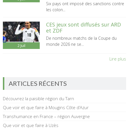
Six pays ont imposé des sanctions contre
les colon...
CES jeux sont diffusés sur ARD
et ZDF
De nombreux matchs de la Coupe du
monde 2026 ne se...
2
Juil
Lire plus
ARTICLES RÉCENTS
Découvrez la paisible région du Tarn
Que voir et que faire à Mougins Côte d’Azur
Transhumance en France – région Auvergne
Que voir et que faire à Uzès