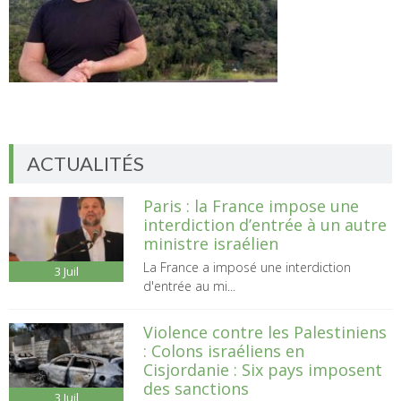
ACTUALITÉS
Paris : la France impose une
interdiction d’entrée à un autre
ministre israélien
La France a imposé une interdiction
3
Juil
d'entrée au mi...
Violence contre les Palestiniens
: Colons israéliens en
Cisjordanie : Six pays imposent
des sanctions
3
Juil