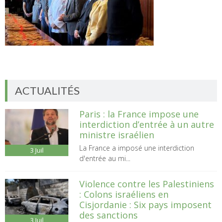
ACTUALITÉS
Paris : la France impose une
interdiction d’entrée à un autre
ministre israélien
La France a imposé une interdiction
3
Juil
d'entrée au mi...
Violence contre les Palestiniens
: Colons israéliens en
Cisjordanie : Six pays imposent
des sanctions
3
Juil