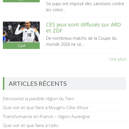
Six pays ont imposé des sanctions contre
les colon...
CES jeux sont diffusés sur ARD
et ZDF
De nombreux matchs de la Coupe du
monde 2026 ne se...
2
Juil
Lire plus
ARTICLES RÉCENTS
Découvrez la paisible région du Tarn
Que voir et que faire à Mougins Côte d’Azur
Transhumance en France – région Auvergne
Que voir et que faire à Uzès