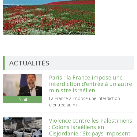
ACTUALITÉS
Paris : la France impose une
interdiction d’entrée à un autre
ministre israélien
La France a imposé une interdiction
3
Juil
d'entrée au mi...
Violence contre les Palestiniens
: Colons israéliens en
Cisjordanie : Six pays imposent