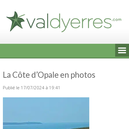
Skip
to
content
La Côte d’Opale en photos
Publié le 17/07/2024 à 19:41