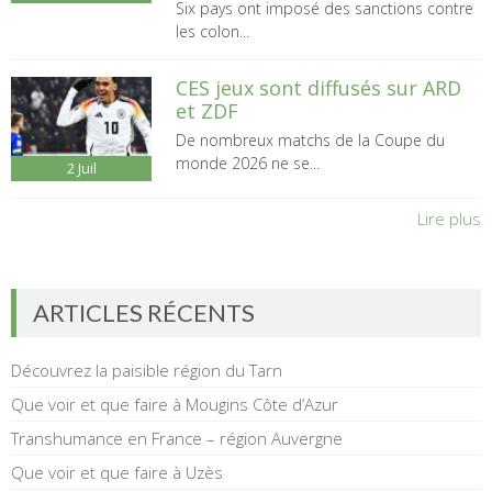
Six pays ont imposé des sanctions contre
les colon...
CES jeux sont diffusés sur ARD
et ZDF
De nombreux matchs de la Coupe du
monde 2026 ne se...
2
Juil
Lire plus
ARTICLES RÉCENTS
Découvrez la paisible région du Tarn
Que voir et que faire à Mougins Côte d’Azur
Transhumance en France – région Auvergne
Que voir et que faire à Uzès