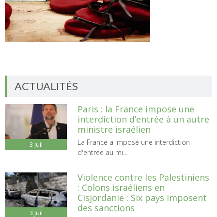
ACTUALITÉS
Paris : la France impose une
interdiction d’entrée à un autre
ministre israélien
La France a imposé une interdiction
3
Juil
d'entrée au mi...
Violence contre les Palestiniens
: Colons israéliens en
Cisjordanie : Six pays imposent
des sanctions
3
Juil