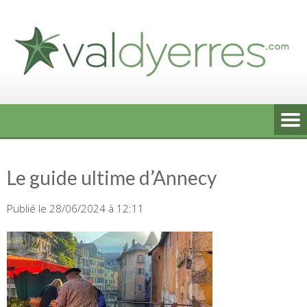
Skip
to
content
Le guide ultime d’Annecy
Publié le 28/06/2024 à 12:11