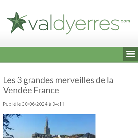
Skip
to
content
Les 3 grandes merveilles de la
Vendée France
Publié le 30/06/2024 à 04:11