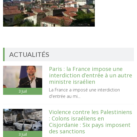
ACTUALITÉS
Paris : la France impose une
interdiction d’entrée à un autre
ministre israélien
La France a imposé une interdiction
3
Juil
d'entrée au mi...
Violence contre les Palestiniens
: Colons israéliens en
Cisjordanie : Six pays imposent
des sanctions
3
Juil