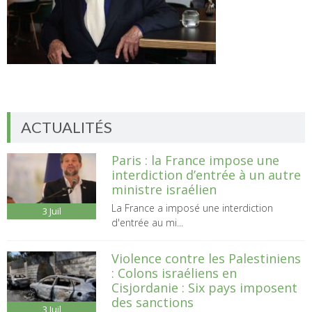
ACTUALITÉS
Paris : la France impose une
interdiction d’entrée à un autre
ministre israélien
La France a imposé une interdiction
3
Juil
d'entrée au mi...
Violence contre les Palestiniens
: Colons israéliens en
Cisjordanie : Six pays imposent
des sanctions
3
Juil