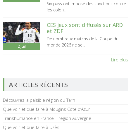
Six pays ont imposé des sanctions contre
les colon...
CES jeux sont diffusés sur ARD
et ZDF
De nombreux matchs de la Coupe du
monde 2026 ne se...
2
Juil
Lire plus
ARTICLES RÉCENTS
Découvrez la paisible région du Tarn
Que voir et que faire à Mougins Côte d’Azur
Transhumance en France – région Auvergne
Que voir et que faire à Uzès