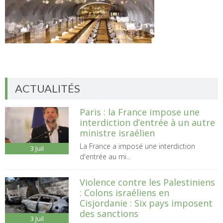
ACTUALITÉS
Paris : la France impose une
interdiction d’entrée à un autre
ministre israélien
La France a imposé une interdiction
3
Juil
d'entrée au mi...
Violence contre les Palestiniens
: Colons israéliens en
Cisjordanie : Six pays imposent
des sanctions
3
Juil