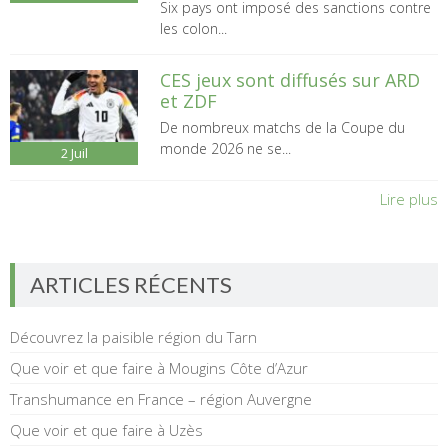
Six pays ont imposé des sanctions contre
les colon...
CES jeux sont diffusés sur ARD
et ZDF
De nombreux matchs de la Coupe du
monde 2026 ne se...
2
Juil
Lire plus
ARTICLES RÉCENTS
Découvrez la paisible région du Tarn
Que voir et que faire à Mougins Côte d’Azur
Transhumance en France – région Auvergne
Que voir et que faire à Uzès