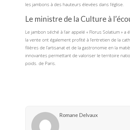
les jambons à des hauteurs élevées dans l’église.
Le ministre de la Culture à l’éc
Le jambon séché à l’air appelé « Florus Solatium » a 
la vente ont également profité à l’entretien de la cat
filières de l’artisanat et de la gastronomie en la mat
innovantes permettant de valoriser le territoire natio
poids. de Paris.
Romane Delvaux