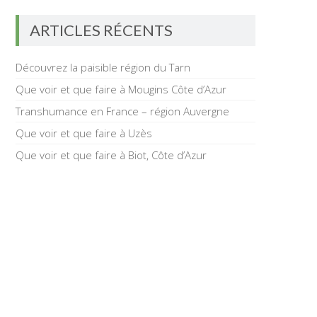
ARTICLES RÉCENTS
Découvrez la paisible région du Tarn
Que voir et que faire à Mougins Côte d’Azur
Transhumance en France – région Auvergne
Que voir et que faire à Uzès
Que voir et que faire à Biot, Côte d’Azur