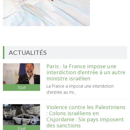
ACTUALITÉS
Paris : la France impose une
interdiction d’entrée à un autre
ministre israélien
La France a imposé une interdiction
3
Juil
d'entrée au mi...
Violence contre les Palestiniens
: Colons israéliens en
Cisjordanie : Six pays imposent
des sanctions
3
Juil