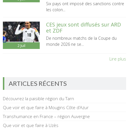
Six pays ont imposé des sanctions contre
les colon...
CES jeux sont diffusés sur ARD
et ZDF
De nombreux matchs de la Coupe du
monde 2026 ne se...
2
Juil
Lire plus
ARTICLES RÉCENTS
Découvrez la paisible région du Tarn
Que voir et que faire à Mougins Côte d’Azur
Transhumance en France – région Auvergne
Que voir et que faire à Uzès