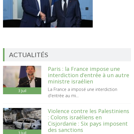
ACTUALITÉS
Paris : la France impose une
interdiction d’entrée à un autre
ministre israélien
La France a imposé une interdiction
3
Juil
d'entrée au mi...
Violence contre les Palestiniens
: Colons israéliens en
Cisjordanie : Six pays imposent
des sanctions
3
Juil