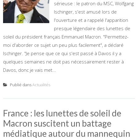
sérieuse : le patron du MSC, Wolfgang
Ischinger, s'est amusé lors de
l'ouverture et a rappelé l'apparition
presque légendaire des lunettes de
soleil du président français Emmanuel Macron. "Permettez-
moi d'aborder ce sujet un peu plus facilement", a déclaré
Ischinger. "Je pense que ce qui s'est passé à Davos il y a
quelques semaines ne doit pas nécessairement rester à
Davos, donc je vais met...
Publié dans
Actualités
France : les lunettes de soleil de
Macron suscitent un battage
médiatique autour du mannequin