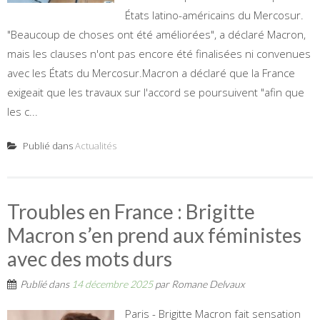
États latino-américains du Mercosur.
"Beaucoup de choses ont été améliorées", a déclaré Macron,
mais les clauses n'ont pas encore été finalisées ni convenues
avec les États du Mercosur.Macron a déclaré que la France
exigeait que les travaux sur l'accord se poursuivent "afin que
les c...
Publié dans
Actualités
Troubles en France : Brigitte
Macron s’en prend aux féministes
avec des mots durs
Publié dans
14 décembre 2025
par
Romane Delvaux
Paris - Brigitte Macron fait sensation