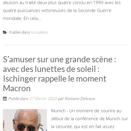
allusion au traité deux plus quatre conclu en 1990 avec les
quatre puissances victorieuses de la Seconde Guerre
mondiale. En cela,...
Publié dans
Actualités
S’amuser sur une grande scène :
avec des lunettes de soleil :
Ischinger rappelle le moment
Macron
Publié dans
17 février 2026
par
Romane Delvaux
Munich - Un moment de sourire au
début de la conférence de Munich sur
la sécurité, qui est en fait assez