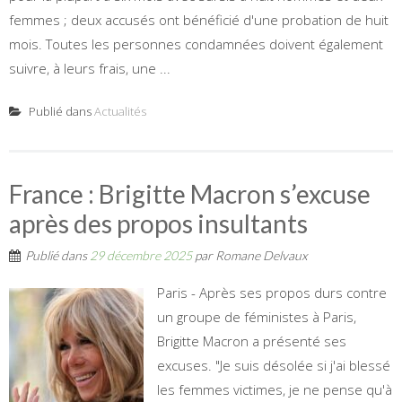
femmes ; deux accusés ont bénéficié d'une probation de huit
mois. Toutes les personnes condamnées doivent également
suivre, à leurs frais, une ...
Publié dans
Actualités
France : Brigitte Macron s’excuse
après des propos insultants
Publié dans
29 décembre 2025
par
Romane Delvaux
Paris - Après ses propos durs contre
un groupe de féministes à Paris,
Brigitte Macron a présenté ses
excuses. "Je suis désolée si j'ai blessé
les femmes victimes, je ne pense qu'à