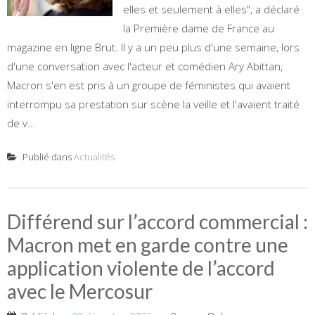
elles et seulement à elles", a déclaré
la Première dame de France au
magazine en ligne Brut. Il y a un peu plus d'une semaine, lors
d'une conversation avec l'acteur et comédien Ary Abittan,
Macron s'en est pris à un groupe de féministes qui avaient
interrompu sa prestation sur scène la veille et l'avaient traité
de v...
Publié dans
Actualités
Différend sur l’accord commercial :
Macron met en garde contre une
application violente de l’accord
avec le Mercosur