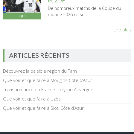
et ZDF
De nombreux matchs de la Coupe du
monde 2026 ne se...
2
Juil
Lire plus
ARTICLES RÉCENTS
Découvrez la paisible région du Tarn
Que voir et que faire à Mougins Côte d’Azur
Transhumance en France – région Auvergne
Que voir et que faire à Uzès
Que voir et que faire à Biot, Côte d’Azur